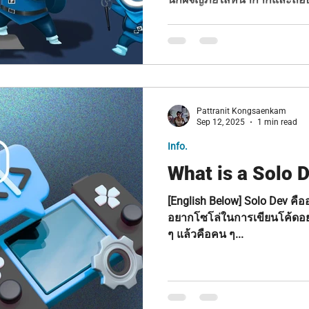
Pattranit Kongsaenkam
Sep 12, 2025
1 min read
Info.
What is a Solo 
[English Below] Solo Dev คืออะไร? ใช่โปรแกรมเมอร์ที่
อยากโซโล่ในการเขียนโค้ดอย่า
ๆ แล้วคือคน ๆ...