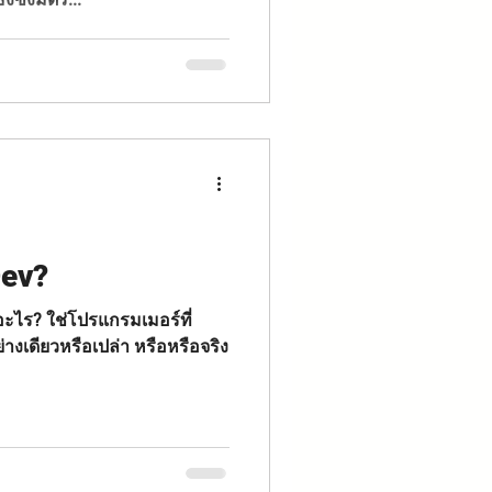
Dev?
งเดียวหรือเปล่า หรือหรือจริง