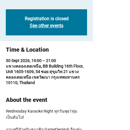
Registration is closed
See other events
Time & Location
30 Sept 2026, 19:00 – 21:00
แขวงคลองเตยเหนือ, BB Building 16th Floor,
Unit 1605-1609, 54 ซอย สุขุมวิท 21 แขวง
คลองเตยเหนือ เขตวัฒนา กรุงเทพมหานคร
10110, Thailand
About the event
Wednesday Karaoke Night ทุกวันพุธ1ทุ่ม
เป็นต้นไป!
งานฟรีสำหรับสมาชิก GameDevHub อีกเช่น