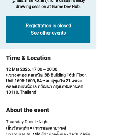
@mild_niamko_art), for a casual weekly
drawing session at Game Dev Hub.
Registration is closed
See other events
Time & Location
12 Mar 2026, 17:00 – 20:00
แขวงคลองเตยเหนือ, BB Building 16th Floor,
Unit 1605-1609, 54 ซอย สุขุมวิท 21 แขวง
คลองเตยเหนือ เขตวัฒนา กรุงเทพมหานคร
10110, Thailand
About the event
Thursday Doodle Night
เย็นวันพฤหัส = เวลาของสายวาด!
มาร่วมแจมกับ 
Mild
 ผู้ร่วมก่อตั้งและศิลปินดิจิทัล