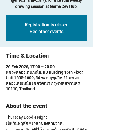
@mild_niamko_art), for a casual weekly
drawing session at Game Dev Hub.
Registration is closed
See other events
Time & Location
26 Feb 2026, 17:00 – 20:00
แขวงคลองเตยเหนือ, BB Building 16th Floor,
Unit 1605-1609, 54 ซอย สุขุมวิท 21 แขวง
คลองเตยเหนือ เขตวัฒนา กรุงเทพมหานคร
10110, Thailand
About the event
Thursday Doodle Night
เย็นวันพฤหัส = เวลาของสายวาด!
มาร่วมแจมกับ 
Mild
 ผู้ร่วมก่อตั้งและศิลปินดิจิทัล