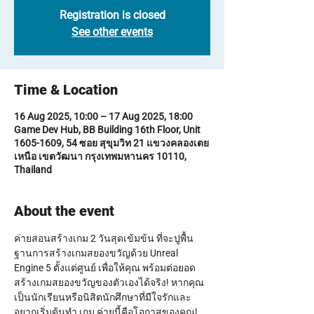
Registration is closed
See other events
Time & Location
16 Aug 2025, 10:00 – 17 Aug 2025, 18:00
Game Dev Hub, BB Building 16th Floor, Unit
1605-1609, 54 ซอย สุขุมวิท 21 แขวงคลองเตย
เหนือ เขตวัฒนา กรุงเทพมหานคร 10110,
Thailand
About the event
ค่ายสอนสร้างเกม 2 วันสุดเข้มข้น ที่จะปูพื้น
ฐานการสร้างเกมสยองขวัญด้วย Unreal 
Engine 5 ตั้งแต่ศูนย์ เพื่อให้คุณ พร้อมต่อยอด
สร้างเกมสยองขวัญของตัวเองได้จริง! หากคุณ
เป็นนักเรียนหรือนิสิตนักศึกษาที่มีใจรักและ
อยากเริ่มต้นทำ เกม ค่ายนี้คือโอกาสของคุณ! 