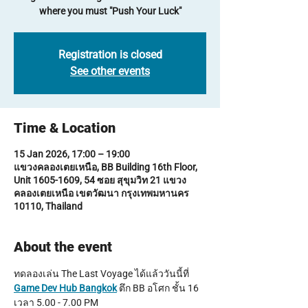
where you must "Push Your Luck"
Registration is closed
See other events
Time & Location
15 Jan 2026, 17:00 – 19:00
แขวงคลองเตยเหนือ, BB Building 16th Floor,
Unit 1605-1609, 54 ซอย สุขุมวิท 21 แขวง
คลองเตยเหนือ เขตวัฒนา กรุงเทพมหานคร
10110, Thailand
About the event
ทดลองเล่น The Last Voyage ได้แล้ววันนี้ที่ 
Game Dev Hub Bangkok
 ตึก BB อโศก ชั้น 16 
เวลา 5.00 - 7.00 PM