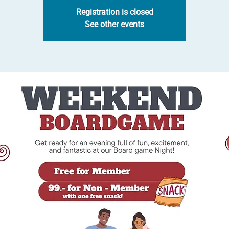
Registration is closed
See other events