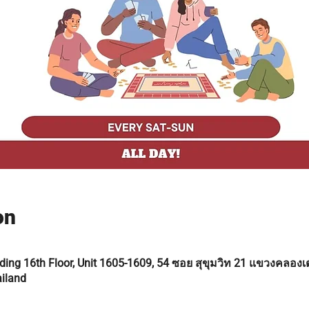
on
ing 16th Floor, Unit 1605-1609, 54 ซอย สุขุมวิท 21 แขวงคลอง
iland