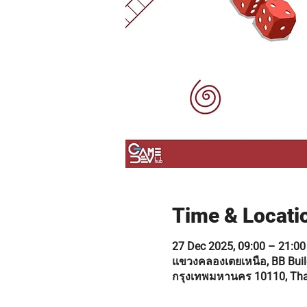
Time & Locati
27 Dec 2025, 09:00 – 21:00
แขวงคลองเตยเหนือ, BB Build
กรุงเทพมหานคร 10110, Tha