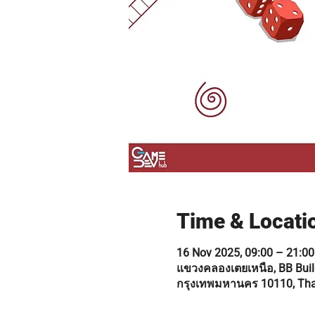
Time & Locati
16 Nov 2025, 09:00 – 21:00
แขวงคลองเตยเหนือ, BB Build
กรุงเทพมหานคร 10110, Tha