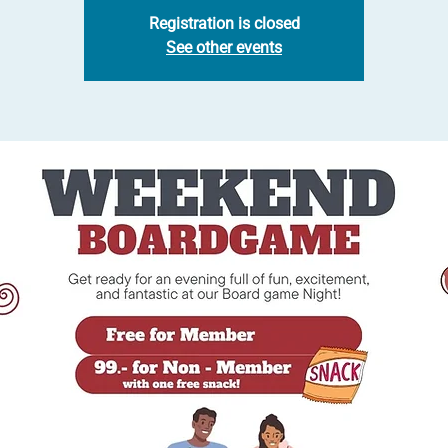
Registration is closed
See other events