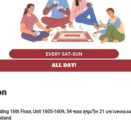
on
ing 16th Floor, Unit 1605-1609, 54 ซอย สุขุมวิท 21 แขวงคลอง
iland