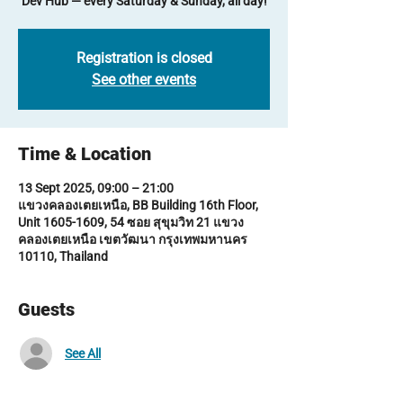
Dev Hub — every Saturday & Sunday, all day!
Registration is closed
See other events
Time & Location
13 Sept 2025, 09:00 – 21:00
แขวงคลองเตยเหนือ, BB Building 16th Floor,
Unit 1605-1609, 54 ซอย สุขุมวิท 21 แขวง
คลองเตยเหนือ เขตวัฒนา กรุงเทพมหานคร
10110, Thailand
Guests
See All