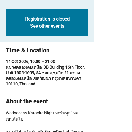
Registration is closed
See other events
Time & Location
14 Oct 2026, 19:00 – 21:00
แขวงคลองเตยเหนือ, BB Building 16th Floor,
Unit 1605-1609, 54 ซอย สุขุมวิท 21 แขวง
คลองเตยเหนือ เขตวัฒนา กรุงเทพมหานคร
10110, Thailand
About the event
Wednesday Karaoke Night ทุกวันพุธ1ทุ่ม
เป็นต้นไป!
งานฟรีสำหรับสมาชิก GameDevHub อีกเช่น