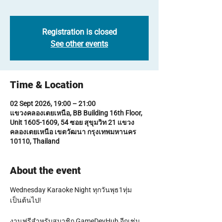
Registration is closed
See other events
Time & Location
02 Sept 2026, 19:00 – 21:00
แขวงคลองเตยเหนือ, BB Building 16th Floor,
Unit 1605-1609, 54 ซอย สุขุมวิท 21 แขวง
คลองเตยเหนือ เขตวัฒนา กรุงเทพมหานคร
10110, Thailand
About the event
Wednesday Karaoke Night ทุกวันพุธ1ทุ่ม
เป็นต้นไป!
งานฟรีสำหรับสมาชิก GameDevHub อีกเช่น