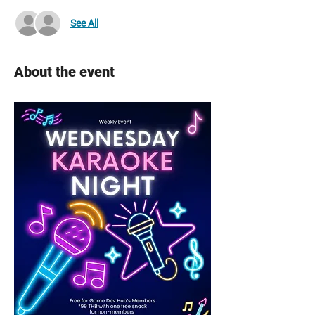
See All
About the event