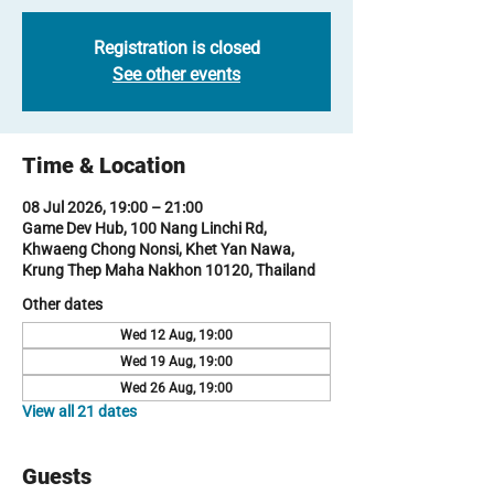
Registration is closed
See other events
Time & Location
08 Jul 2026, 19:00 – 21:00
Game Dev Hub, 100 Nang Linchi Rd,
Khwaeng Chong Nonsi, Khet Yan Nawa,
Krung Thep Maha Nakhon 10120, Thailand
Other dates
Wed 12 Aug, 19:00
Wed 19 Aug, 19:00
Wed 26 Aug, 19:00
View all 21 dates
Guests