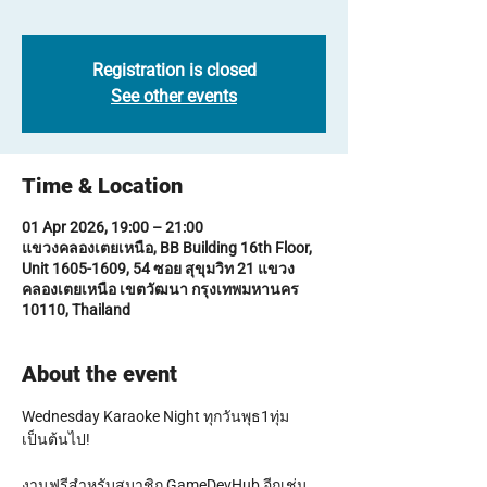
Registration is closed
See other events
Time & Location
01 Apr 2026, 19:00 – 21:00
แขวงคลองเตยเหนือ, BB Building 16th Floor,
Unit 1605-1609, 54 ซอย สุขุมวิท 21 แขวง
คลองเตยเหนือ เขตวัฒนา กรุงเทพมหานคร
10110, Thailand
About the event
Wednesday Karaoke Night ทุกวันพุธ1ทุ่ม
เป็นต้นไป!
งานฟรีสำหรับสมาชิก GameDevHub อีกเช่น