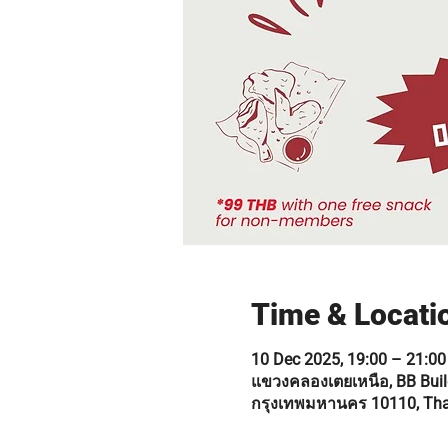
Time & Locati
10 Dec 2025, 19:00 – 21:00
แขวงคลองเตยเหนือ, BB Build
กรุงเทพมหานคร 10110, Tha