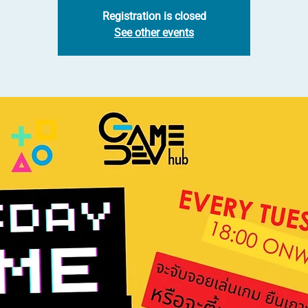
Registration is closed
See other events