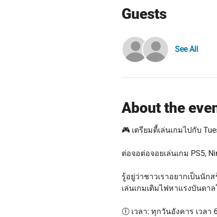
Guests
See All
About the eve
🎮 เตรียมตี้เล่นเกมไปกับ Tu
ต่อจอต่อจอยเล่นเกม PS5, Ni
รู้อยู่ว่าชาวเราอยากเป็นนัก
เล่นเกมเติมไฟหาแรงบันดาลใจ
🕕 เวลา: ทุกวันอังคาร เวลา 