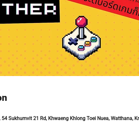
on
 54 Sukhumvit 21 Rd, Khwaeng Khlong Toei Nuea, Watthana, 