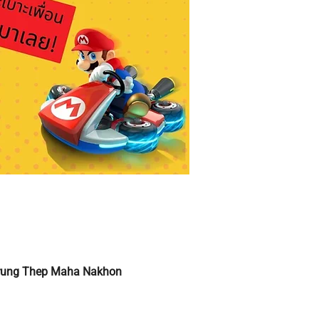
Krung Thep Maha Nakhon