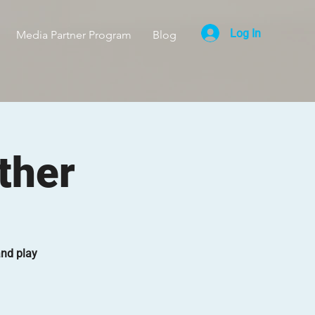
Log In
Media Partner Program
Blog
ther
and play