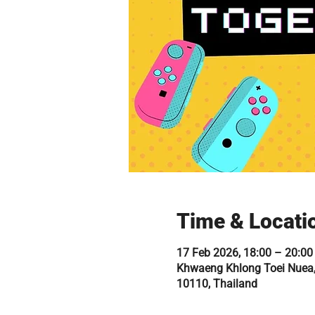
Time & Locati
17 Feb 2026, 18:00 – 20:00
Khwaeng Khlong Toei Nuea,
10110, Thailand