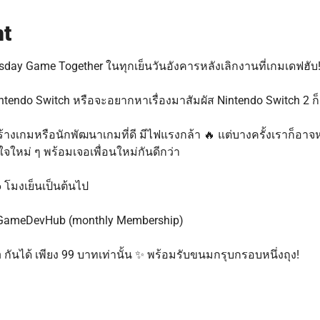
nt
esday Game Together ในทุกเย็นวันอังคารหลังเลิกงานที่เกมเดฟฮับ
ntendo Switch หรือจะอยากหาเรื่องมาสัมผัส Nintendo Switch 2 ก็
สร้างเกมหรือนักพัฒนาเกมที่ดี มีไฟแรงกล้า 🔥 แต่บางครั้งเราก็อาจ
ใหม่ ๆ พร้อมเจอเพื่อนใหม่กันดีกว่า
6 โมงเย็นเป็นต้นไป
ก GameDevHub (monthly Membership)
 กันได้ เพียง 99 บาทเท่านั้น ✨ พร้อมรับขนมกรุบกรอบหนึ่งถุง!