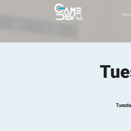
Ho
Tue
Tuesday