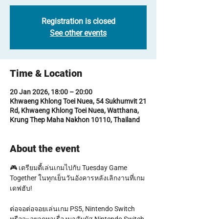
Registration is closed
See other events
Time & Location
20 Jan 2026, 18:00 – 20:00
Khwaeng Khlong Toei Nuea, 54 Sukhumvit 21
Rd, Khwaeng Khlong Toei Nuea, Watthana,
Krung Thep Maha Nakhon 10110, Thailand
About the event
🎮 เตรียมตี้เล่นเกมไปกับ Tuesday Game 
Together ในทุกเย็นวันอังคารหลังเลิกงานที่เกม
เดฟฮับ!
ต่อจอต่อจอยเล่นเกม PS5, Nintendo Switch 