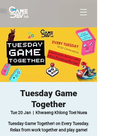
Tuesday Game
Together
Tue 20 Jan
  |  
Khwaeng Khlong Toei Nuea
Tuesday Game Together! on Every Tuesday.
Relax from work together and play game!