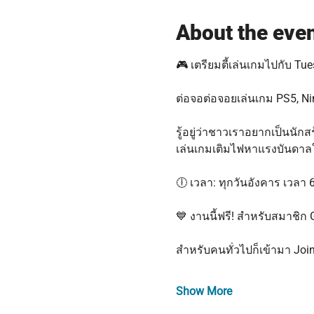
About the eve
🎮 เตรียมตี้เล่นเกมไปกับ Tu
ต่อจอต่อจอยเล่นเกม PS5, Ni
รู้อยู่ว่าชาวเราอยากเป็นนัก
เล่นเกมเติมไฟหาแรงบันดาลใจ
🕕 เวลา: ทุกวันอังคาร เวลา 
💙 งานนี้ฟรี! สำหรับสมาชิ
สำหรับคนทั่วไปก็เข้ามา Join
Show More