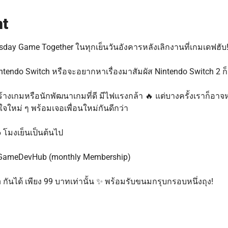
nt
esday Game Together ในทุกเย็นวันอังคารหลังเลิกงานที่เกมเดฟฮับ
ntendo Switch หรือจะอยากหาเรื่องมาสัมผัส Nintendo Switch 2 ก็
สร้างเกมหรือนักพัฒนาเกมที่ดี มีไฟแรงกล้า 🔥 แต่บางครั้งเราก็อาจ
ใหม่ ๆ พร้อมเจอเพื่อนใหม่กันดีกว่า
6 โมงเย็นเป็นต้นไป
ก GameDevHub (monthly Membership)
 กันได้ เพียง 99 บาทเท่านั้น ✨ พร้อมรับขนมกรุบกรอบหนึ่งถุง!