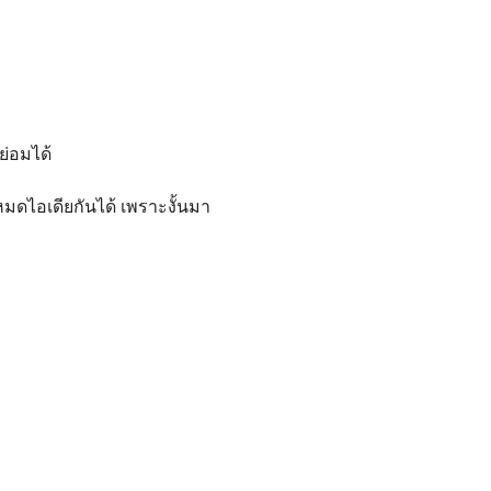
!
ย่อมได้
หมดไอเดียกันได้ เพราะงั้นมา