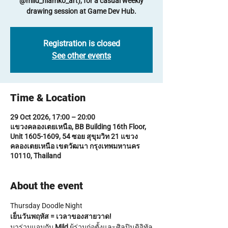
@mild_niamko_art), for a casual weekly
drawing session at Game Dev Hub.
Registration is closed
See other events
Time & Location
29 Oct 2026, 17:00 – 20:00
แขวงคลองเตยเหนือ, BB Building 16th Floor,
Unit 1605-1609, 54 ซอย สุขุมวิท 21 แขวง
คลองเตยเหนือ เขตวัฒนา กรุงเทพมหานคร
10110, Thailand
About the event
Thursday Doodle Night
เย็นวันพฤหัส = เวลาของสายวาด!
มาร่วมแจมกับ 
Mild
 ผู้ร่วมก่อตั้งและศิลปินดิจิทัล