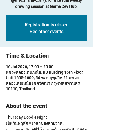
@mild_niamko_art), for a casual weekly
drawing session at Game Dev Hub.
Registration is closed
See other events
Time & Location
16 Jul 2026, 17:00 – 20:00
แขวงคลองเตยเหนือ, BB Building 16th Floor,
Unit 1605-1609, 54 ซอย สุขุมวิท 21 แขวง
คลองเตยเหนือ เขตวัฒนา กรุงเทพมหานคร
10110, Thailand
About the event
Thursday Doodle Night
เย็นวันพฤหัส = เวลาของสายวาด!
มาร่วมแจมกับ 
Mild
 ผู้ร่วมก่อตั้งและศิลปินดิจิทัล