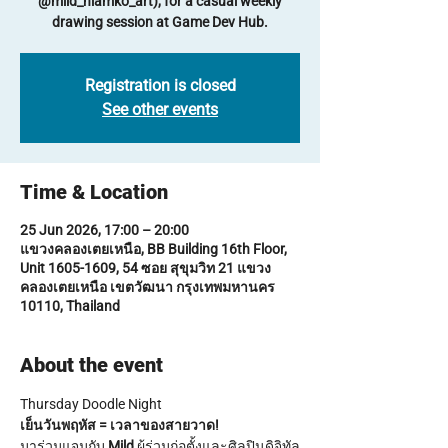
@mild_niamko_art), for a casual weekly
drawing session at Game Dev Hub.
Registration is closed
See other events
Time & Location
25 Jun 2026, 17:00 – 20:00
แขวงคลองเตยเหนือ, BB Building 16th Floor,
Unit 1605-1609, 54 ซอย สุขุมวิท 21 แขวง
คลองเตยเหนือ เขตวัฒนา กรุงเทพมหานคร
10110, Thailand
About the event
Thursday Doodle Night
เย็นวันพฤหัส = เวลาของสายวาด!
มาร่วมแจมกับ 
Mild
 ผู้ร่วมก่อตั้งและศิลปินดิจิทัล