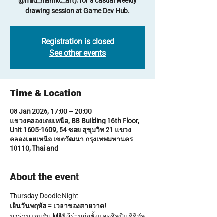
@mild_niamko_art), for a casual weekly
drawing session at Game Dev Hub.
Registration is closed
See other events
Time & Location
08 Jan 2026, 17:00 – 20:00
แขวงคลองเตยเหนือ, BB Building 16th Floor,
Unit 1605-1609, 54 ซอย สุขุมวิท 21 แขวง
คลองเตยเหนือ เขตวัฒนา กรุงเทพมหานคร
10110, Thailand
About the event
Thursday Doodle Night
เย็นวันพฤหัส = เวลาของสายวาด!
มาร่วมแจมกับ 
Mild
 ผู้ร่วมก่อตั้งและศิลปินดิจิทัล