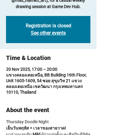
@mild_niamko_art), for a casual weekly
drawing session at Game Dev Hub.
Registration is closed
See other events
Time & Location
20 Nov 2025, 17:00 – 20:00
แขวงคลองเตยเหนือ, BB Building 16th Floor,
Unit 1605-1609, 54 ซอย สุขุมวิท 21 แขวง
คลองเตยเหนือ เขตวัฒนา กรุงเทพมหานคร
10110, Thailand
About the event
Thursday Doodle Night
เย็นวันพฤหัส = เวลาของสายวาด!
มาร่วมแจมกับ 
Mild
 ผู้ร่วมก่อตั้งและศิลปินดิจิทัล