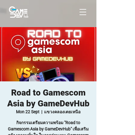
Road to Gamescom
Asia by GameDevHub
Mon 22 Sept
  |  
แขวงคลองเตยเหนือ
กิจกรรมเตรียมความพร้อม "Road to
Gamescom Asia by GameDevHub" เพื่อเสริม