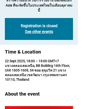
สร้างความมั่นใจ ในการร่วมงาน Gamescom
Asia ที่จะจัดขึ้นในประเทศไทยในเดือนตุลาคม
นี้
Registration is closed
See other events
Time & Location
22 Sept 2025, 18:00 – 19:00 GMT+7
แขวงคลองเตยเหนือ, BB Building 16th Floor,
Unit 1605-1609, 54 ซอย สุขุมวิท 21 แขวง
คลองเตยเหนือ เขตวัฒนา กรุงเทพมหานคร
10110, Thailand
About the event