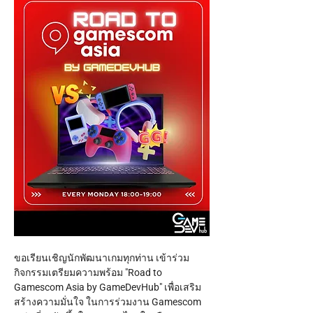
ขอเรียนเชิญนักพัฒนาเกมทุกท่าน เข้าร่วม
กิจกรรมเตรียมความพร้อม "Road to 
Gamescom Asia by GameDevHub" เพื่อเสริม
สร้างความมั่นใจ ในการร่วมงาน Gamescom 