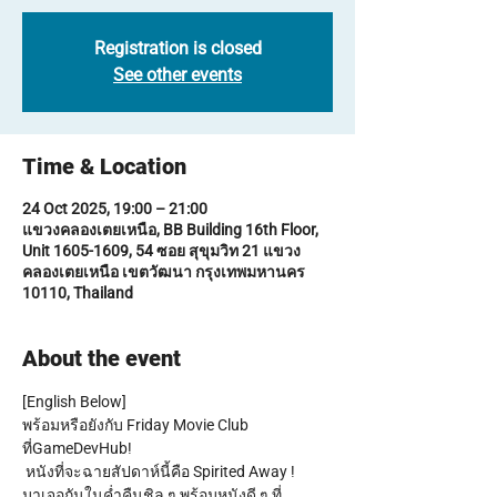
Registration is closed
See other events
Time & Location
24 Oct 2025, 19:00 – 21:00
แขวงคลองเตยเหนือ, BB Building 16th Floor,
Unit 1605-1609, 54 ซอย สุขุมวิท 21 แขวง
คลองเตยเหนือ เขตวัฒนา กรุงเทพมหานคร
10110, Thailand
About the event
[English Below]
พร้อมหรือยังกับ Friday Movie Club 
ที่GameDevHub!
 หนังที่จะฉายสัปดาห์นี้คือ Spirited Away !
มาเจอกันในค่ำคืนชิล ๆ พร้อมหนังดี ๆ ที่ 