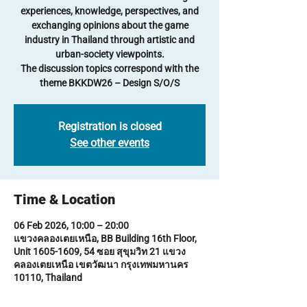
experiences, knowledge, perspectives, and
exchanging opinions about the game
industry in Thailand through artistic and
urban-society viewpoints.
The discussion topics correspond with the
theme BKKDW26 – Design S/O/S
Registration is closed
See other events
Time & Location
06 Feb 2026, 10:00 – 20:00
แขวงคลองเตยเหนือ, BB Building 16th Floor,
Unit 1605-1609, 54 ซอย สุขุมวิท 21 แขวง
คลองเตยเหนือ เขตวัฒนา กรุงเทพมหานคร
10110, Thailand