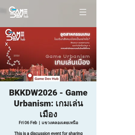
BKKDW2026 - Game
Urbanism: เกมเล่น
เมือง
Fri 06 Feb
  |  
แขวงคลองเตยเหนือ
This is a discussion event for sharing